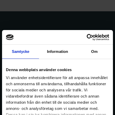
Samtycke
Information
Om
Denna webbplats använder cookies
Vi använder enhetsidentifierare för att anpassa innehållet
och annonserna till användarna, tillhandahålla funktioner
för sociala medier och analysera vår trafik. Vi
vidarebefordrar även sådana identifierare och annan
information från din enhet till de sociala medier och
annons- och analysföretag som vi samarbetar med.
Dessa kan i sin tur kombinera informationen med annan