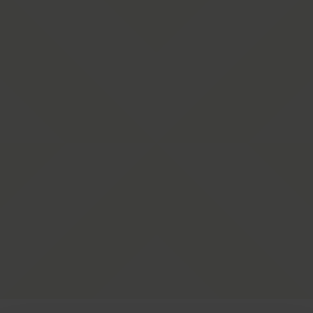
Kontakta oss